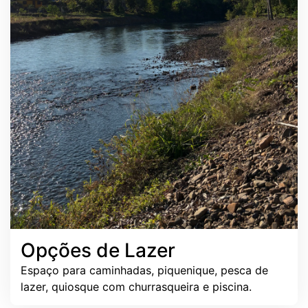
Opções de Lazer
Espaço para caminhadas, piquenique, pesca de
lazer, quiosque com churrasqueira e piscina.