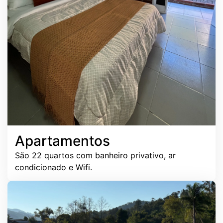
Apartamentos
São 22 quartos com banheiro privativo, ar
condicionado e Wifi.