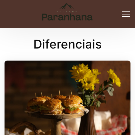
Diferenciais