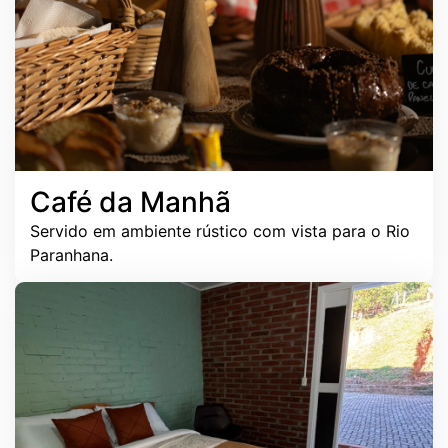
Café da Manhã
Servido em ambiente rústico com vista para o Rio
Paranhana.